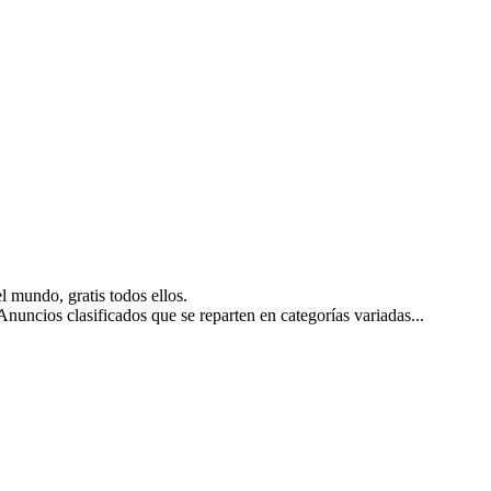
 mundo, gratis todos ellos.
nuncios clasificados que se reparten en categorías variadas...