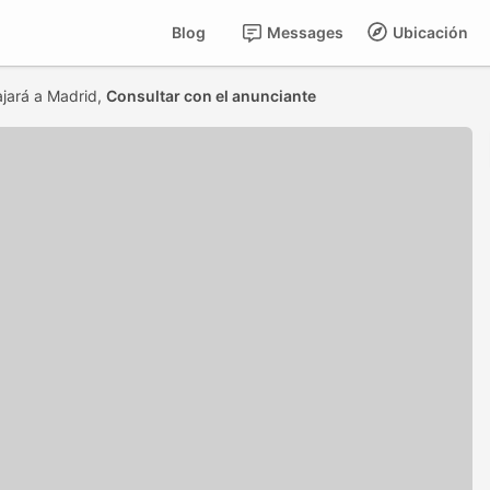
Blog
Messages
Ubicación
jará a Madrid,
Consultar con el anunciante