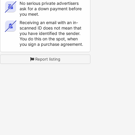
No serious private advertisers
ask for a down payment before
you meet.
Receiving an email with an in-
scanned ID does not mean that
you have identified the sender.
You do this on the spot, when
you sign a purchase agreement.
Report listing