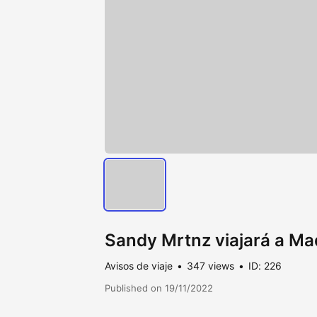
Sandy Mrtnz viajará a Ma
Avisos de viaje
347 views
ID: 226
Published on 19/11/2022