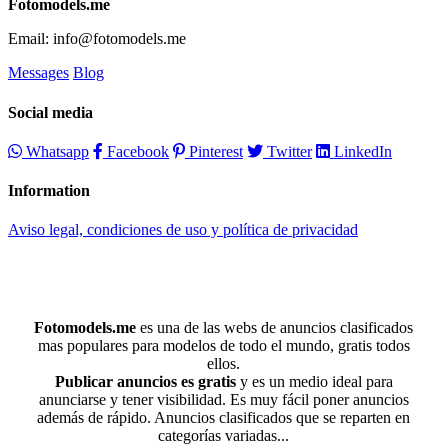
Fotomodels.me
Email: info@fotomodels.me
Messages
Blog
Social media
Whatsapp
Facebook
Pinterest
Twitter
LinkedIn
Information
Aviso legal, condiciones de uso y política de privacidad
Fotomodels.me
es una de las webs de anuncios clasificados
mas populares para modelos de todo el mundo, gratis todos
ellos.
Publicar anuncios es gratis
y es un medio ideal para
anunciarse y tener visibilidad. Es muy fácil poner anuncios
además de rápido. Anuncios clasificados que se reparten en
categorías variadas...