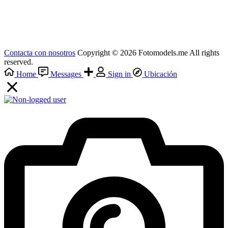
Contacta con nosotros
Copyright © 2026 Fotomodels.me All rights
reserved.
Home
Messages
Sign in
Ubicación