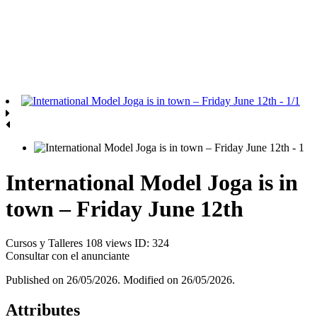
International Model Joga is in
town – Friday June 12th
Cursos y Talleres
108 views
ID: 324
Consultar con el anunciante
Published on 26/05/2026. Modified on 26/05/2026.
Attributes