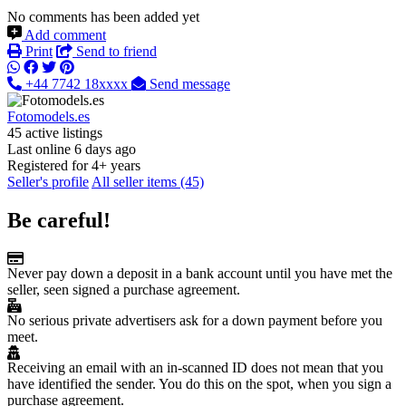
No comments has been added yet
Add comment
Print
Send to friend
+44 7742 18xxxx
Send message
Fotomodels.es
45 active listings
Last online 6 days ago
Registered for 4+ years
Seller's profile
All seller items (45)
Be careful!
Never pay down a deposit in a bank account until you have met the
seller, seen signed a purchase agreement.
No serious private advertisers ask for a down payment before you
meet.
Receiving an email with an in-scanned ID does not mean that you
have identified the sender. You do this on the spot, when you sign a
purchase agreement.