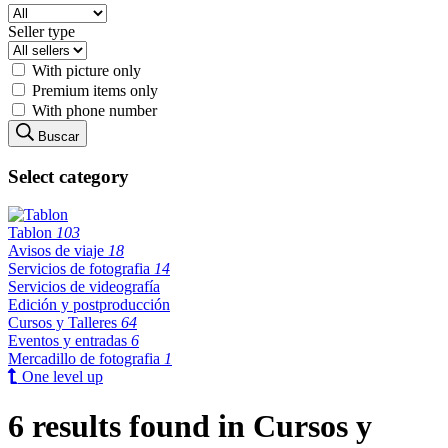
Seller type
With picture only
Premium items only
With phone number
Buscar
Select category
Tablon
103
Avisos de viaje
18
Servicios de fotografia
14
Servicios de videografía
Edición y postproducción
Cursos y Talleres
64
Eventos y entradas
6
Mercadillo de fotografia
1
One level up
6 results found in Cursos y