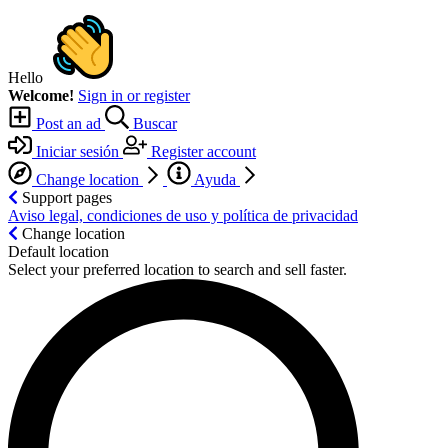
Hello
Welcome!
Sign in or register
Post an ad
Buscar
Iniciar sesión
Register account
Change location
Ayuda
Support pages
Aviso legal, condiciones de uso y política de privacidad
Change location
Default location
Select your preferred location to search and sell faster.