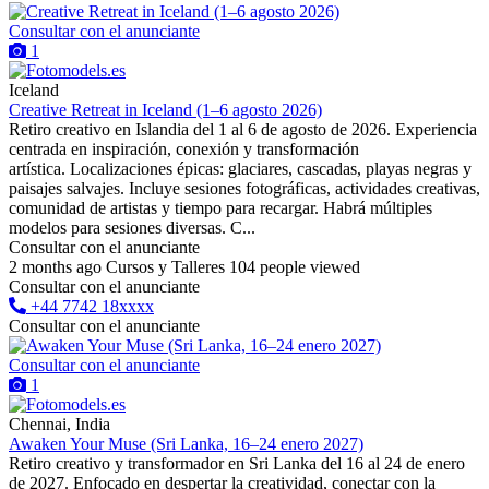
Consultar con el anunciante
1
Iceland
Creative Retreat in Iceland (1–6 agosto 2026)
Retiro creativo en Islandia del 1 al 6 de agosto de 2026. Experiencia
centrada en inspiración, conexión y transformación
artística. Localizaciones épicas: glaciares, cascadas, playas negras y
paisajes salvajes. Incluye sesiones fotográficas, actividades creativas,
comunidad de artistas y tiempo para recargar. Habrá múltiples
modelos para sesiones diversas. C...
Consultar con el anunciante
2 months ago
Cursos y Talleres
104 people viewed
Consultar con el anunciante
+44 7742 18xxxx
Consultar con el anunciante
Consultar con el anunciante
1
Chennai, India
Awaken Your Muse (Sri Lanka, 16–24 enero 2027)
Retiro creativo y transformador en Sri Lanka del 16 al 24 de enero
de 2027. Enfocado en despertar la creatividad, conectar con la