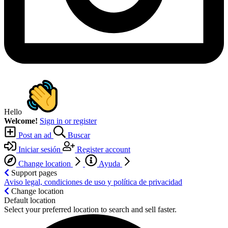
Hello
Welcome!
Sign in or register
Post an ad
Buscar
Iniciar sesión
Register account
Change location
Ayuda
Support pages
Aviso legal, condiciones de uso y política de privacidad
Change location
Default location
Select your preferred location to search and sell faster.