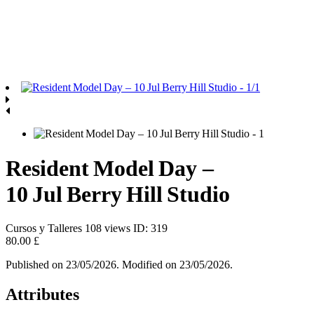
Resident Model Day –
10 Jul Berry Hill Studio
Cursos y Talleres
108 views
ID: 319
80.00 £
Published on 23/05/2026. Modified on 23/05/2026.
Attributes