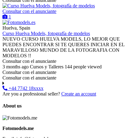
Consultar con el anunciante
Consultar con el anunciante
1
Huelva, Spain
Curso Huelva Models, fotografía de modelos
NUEVO CURSO HUELVA MODELS, LO MEJOR QUE
PUEDES ENCONTRAR SI TE QUIERES INICIAR EN EL
MARAVILLOSO MUNDO DE LA FOTOGRAFIA CON
MODELOS !!
Consultar con el anunciante
3 months ago
Cursos y Talleres
144 people viewed
Consultar con el anunciante
Consultar con el anunciante
+44 7742 18xxxx
Are you a professional seller?
Create an account
About us
Fotomodels.me